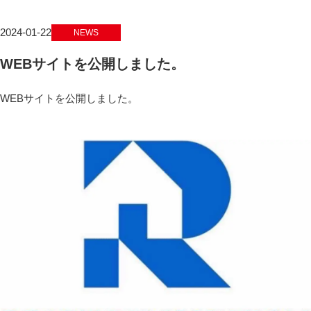
2024-01-22
NEWS
WEBサイトを公開しました。
WEBサイトを公開しました。