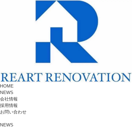
HOME
NEWS
会社情報
採用情報
お問い合わせ
NEWS